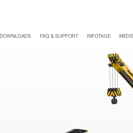
DOWNLOADS
FAQ & SUPPORT
INFOTAGE
MEDI