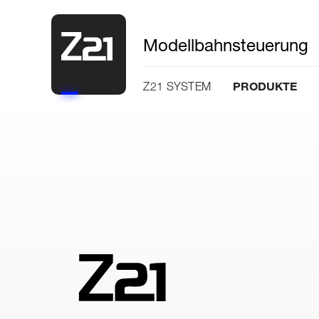
Modellbahnsteuerung
PRODUKTE
Z21 SYSTEM