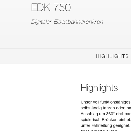
EDK 750
Digitaler Eisenbahndrehkran
HIGHLIGHTS
Highlights
Unser voll funktionsfähig
selbständig fahren oder, 
Anschlag um 360° drehbar. 
spielerisch Brücken einheb
unter Fahrleitung geeignet