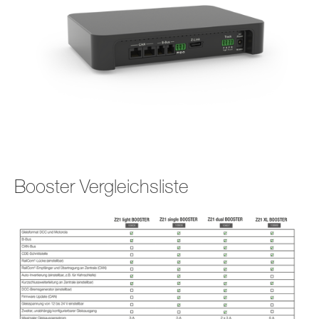
Booster Vergleichsliste