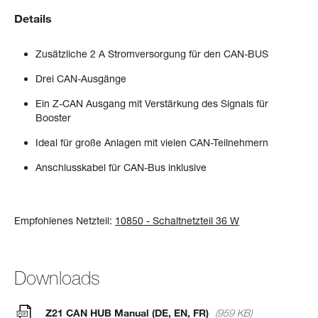
Details
Zusätzliche 2 A Stromversorgung für den CAN-BUS
Drei CAN-Ausgänge
Ein Z-CAN Ausgang mit Verstärkung des Signals für
Booster
Ideal für große Anlagen mit vielen CAN-Teilnehmern
Anschlusskabel für CAN-Bus inklusive
Empfohlenes Netzteil:
10850 - Schaltnetzteil 36 W
Downloads
Z21 CAN HUB Manual (DE, EN, FR)
(959 KB)