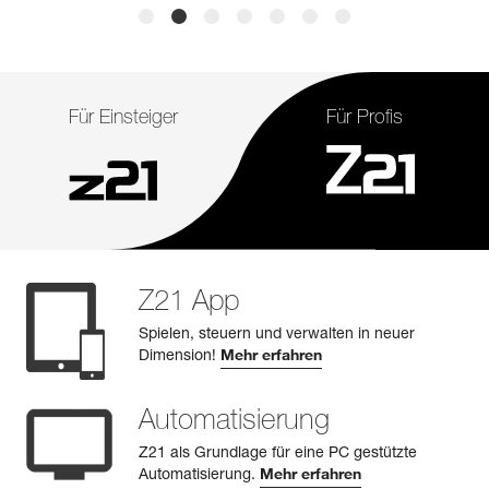
Für Einsteiger
Für Profis
Z21 App
Spielen, steuern und verwalten in neuer
Dimension!
Mehr erfahren
Automatisierung
Z21 als Grundlage für eine PC gestützte
Automatisierung.
Mehr erfahren