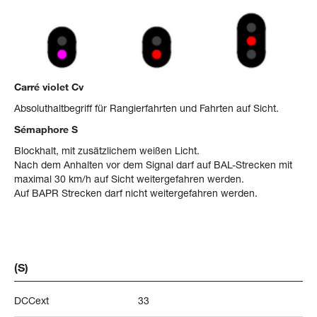
Carré violet Cv
Absoluthaltbegriff für Rangierfahrten und Fahrten auf Sicht.
Sémaphore S
Blockhalt, mit zusätzlichem weißen Licht.
Nach dem Anhalten vor dem Signal darf auf BAL-Strecken mit
maximal 30 km/h auf Sicht weitergefahren werden.
Auf BAPR Strecken darf nicht weitergefahren werden.
(S)
DCCext
33