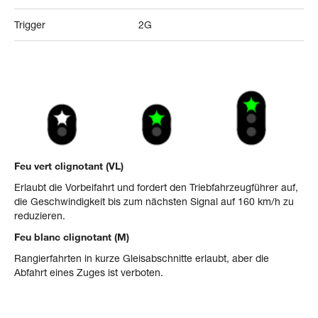
Trigger
2G
Feu vert clignotant (VL)
Erlaubt die Vorbeifahrt und fordert den Triebfahrzeugführer auf,
die Geschwindigkeit bis zum nächsten Signal auf 160 km/h zu
reduzieren.
Feu blanc clignotant (M)
Rangierfahrten in kurze Gleisabschnitte erlaubt, aber die
Abfahrt eines Zuges ist verboten.