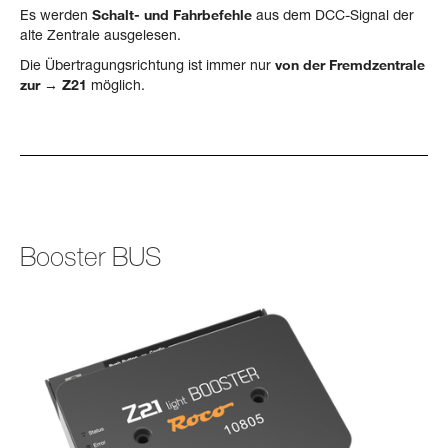
Es werden
Schalt- und Fahrbefehle
aus dem DCC-Signal der
alte Zentrale ausgelesen.
Die Übertragungsrichtung ist immer nur
von der Fremdzentrale
zur → Z21
möglich.
Booster BUS