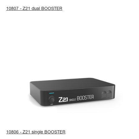
10807 - Z21 dual BOOSTER
10806 - Z21 single BOOSTER