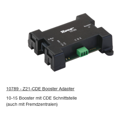
10789 - Z21-CDE Booster Adapter
10-15 Booster mit CDE Schnittstelle
(auch mit Fremdzentralen)