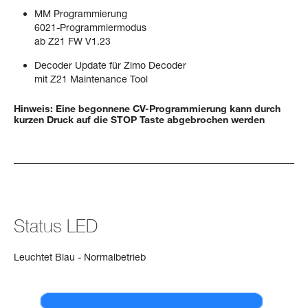
MM Programmierung
6021-Programmiermodus
ab Z21 FW V1.23
Decoder Update für Zimo Decoder
mit
Z21 Maintenance Tool
Hinweis: Eine begonnene CV-Programmierung kann durch
kurzen Druck auf die STOP Taste abgebrochen werden
Status LED
Leuchtet Blau - Normalbetrieb