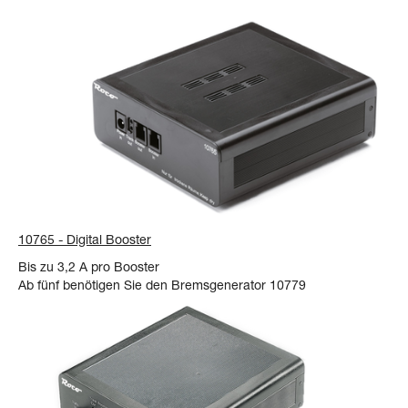
10765 - Digital Booster
Bis zu 3,2 A pro Booster
Ab fünf benötigen Sie den Bremsgenerator 10779