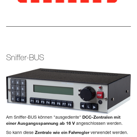
Sniffer-BUS
Am Sniffer-BUS können "ausgediente"
DCC-Zentralen mit
einer Ausgangsspannung ab 16 V
angeschlossen werden.
So kann diese
Zentrale wie ein Fahrregler
verwendet werden.