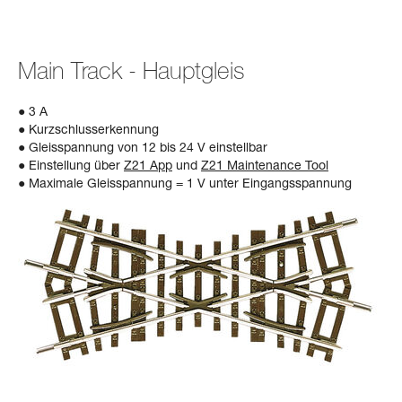
Main Track - Hauptgleis
● 3 A
● Kurzschlusserkennung
● Gleisspannung von 12 bis 24 V einstellbar
● Einstellung über
Z21 App
und
Z21 Maintenance Tool
● Maximale Gleisspannung = 1 V unter Eingangsspannung