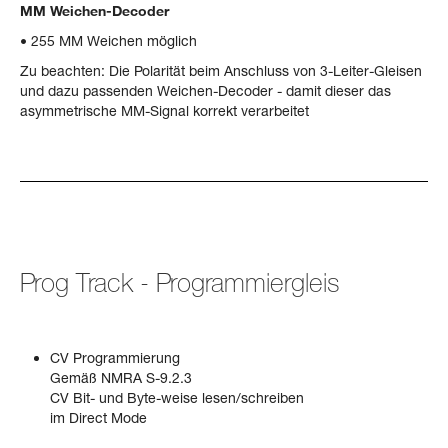
MM Weichen-Decoder
• 255 MM Weichen möglich
Zu beachten: Die Polarität beim Anschluss von 3-Leiter-Gleisen
und dazu passenden Weichen-Decoder - damit dieser das
asymmetrische MM-Signal korrekt verarbeitet
Prog Track - Programmiergleis
CV Programmierung
Gemäß NMRA S-9.2.3
CV Bit- und Byte-weise lesen/schreiben
im Direct Mode