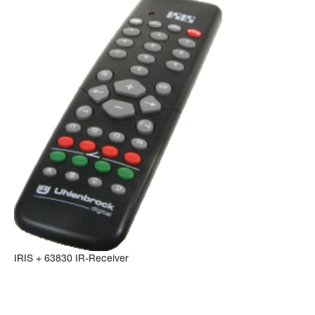
IRIS + 63830 IR-Receiver