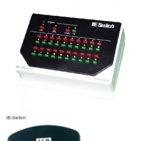
IB-Switch