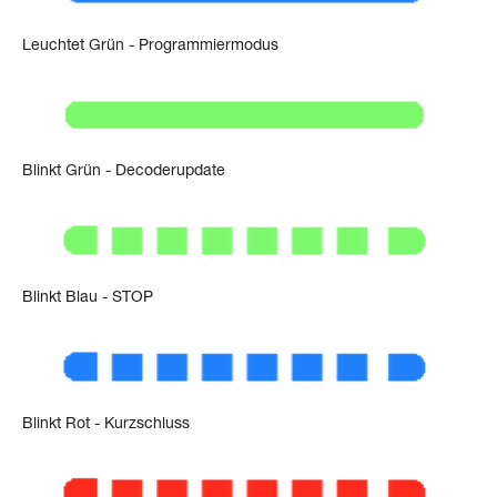
Leuchtet Grün - Programmiermodus
Blinkt Grün - Decoderupdate
Blinkt Blau - STOP
Blinkt Rot - Kurzschluss