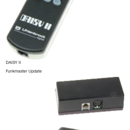
DAISY II
Funkmaster Update