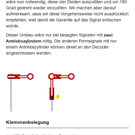
wäre nun notwendig, diese vier Dioden auszulöten und um 180
Grad gedreht wieder einzulöten. Wir machen aber darauf
aufmerksam, dass wir diese Vorgehensweise nicht ausdrücklich
empfehlen, weil damit die Garantie auf das Signal erlöschen
würde.
Dieser Umbau wäre nur bei besagten Signalen mit
zwei
Antriebszylindern
nötig. Die anderen Formsignale mit nur
einem Antriebszylinder können direkt an den Decoder
angeschlossen werden.
Klemmenbelegung