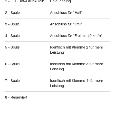
1 - LED Rot+Grün+Gelb
Beleuchtung
2 - Spule
Anschluss für "Halt"
3 - Spule
Anschluss für "Frei"
4 - Spule
Anschluss für "Frei mit 40 km/h"
5 - Spule
Identisch mit Klemme 2 für mehr
Leistung
6 - Spule
Identisch mit Klemme 3 für mehr
Leistung
7 - Spule
Identisch mit Klemme 4 für mehr
Leistung
8 - Reserviert