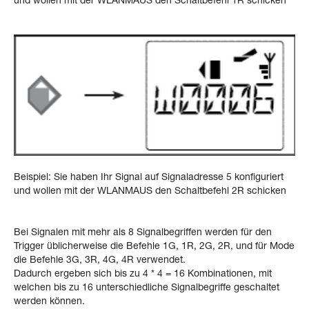
Beispiel: Sie haben Ihr Signal auf Signaladresse 5 konfiguriert
und wollen mit der WLANMAUS den Schaltbefehl 2R schicken
Bei Signalen mit mehr als 8 Signalbegriffen werden für den
Trigger üblicherweise die Befehle 1G, 1R, 2G, 2R, und für Mode
die Befehle 3G, 3R, 4G, 4R verwendet.
Dadurch ergeben sich bis zu 4 * 4 = 16 Kombinationen, mit
welchen bis zu 16 unterschiedliche Signalbegriffe geschaltet
werden können.