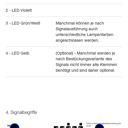
2 - LED Violett
3 - LED Grün/Weiß
Manchmal können je nach
Signalausführung auch
unterschiedliche Lampenfarben
angeschlossen werden.
4 - LED Gelb
(Optional) - Manchmal werden je
nach Bestückungsvariante des
Signals nicht immer alle Klemmen
benötigt und sind daher optional.
4. Signalbegriffe
Mehr Info