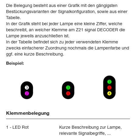
Die Belegung besteht aus einer Grafik mit den gängigsten
Bestückungsvarianten der Signalkonfiguration, sowie aus einer
Tabelle.
In der Grafik steht bei jeder Lampe eine kleine Ziffer, welche
beschreibt, an welcher Klemme am Z21 signal DECODER die
Lampe jeweils anzuschließen ist.
In der Tabelle befindet sich zu jeder verwendeten Klemme
zwecks einfacherer Zuordnung nochmals die Lampenfarbe und
ggf. eine kurze Beschreibung.
Beispiel:
Klemmenbelegung
1 - LED Rot
Kurze Beschreibung zur Lampe,
relevante Signalbegriffe, ...