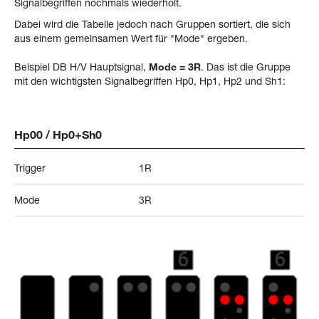
Signalbegriffen nochmals wiederholt.
Dabei wird die Tabelle jedoch nach Gruppen sortiert, die sich
aus einem gemeinsamen Wert für "Mode" ergeben.
Beispiel DB H/V Hauptsignal,
Mode = 3R
. Das ist die Gruppe
mit den wichtigsten Signalbegriffen Hp0, Hp1, Hp2 und Sh1:
Hp00 / Hp0+Sh0
Trigger
1R
Mode
3R