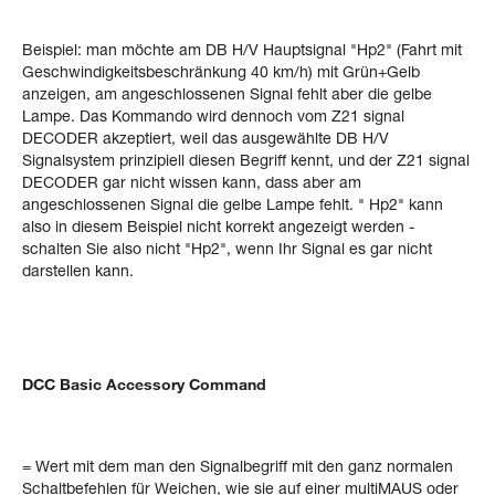
Beispiel: man möchte am DB H/V Hauptsignal "Hp2" (Fahrt mit
Geschwindigkeitsbeschränkung 40 km/h) mit Grün+Gelb
anzeigen, am angeschlossenen Signal fehlt aber die gelbe
Lampe. Das Kommando wird dennoch vom Z21 signal
DECODER akzeptiert, weil das ausgewählte DB H/V
Signalsystem prinzipiell diesen Begriff kennt, und der Z21 signal
DECODER gar nicht wissen kann, dass aber am
angeschlossenen Signal die gelbe Lampe fehlt. " Hp2" kann
also in diesem Beispiel nicht korrekt angezeigt werden -
schalten Sie also nicht "Hp2", wenn Ihr Signal es gar nicht
darstellen kann.
DCC Basic Accessory Command
= Wert mit dem man den Signalbegriff mit den ganz normalen
Schaltbefehlen für Weichen, wie sie auf einer multiMAUS oder