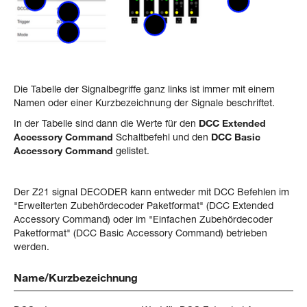
Mehr Info
Die Tabelle der Signalbegriffe ganz links ist immer mit einem
Namen oder einer Kurzbezeichnung der Signale beschriftet.
In der Tabelle sind dann die Werte für den
DCC Extended
Accessory Command
Schaltbefehl und den
DCC Basic
Accessory Command
gelistet.
Der Z21 signal DECODER kann entweder mit DCC Befehlen im
"Erweiterten Zubehördecoder Paketformat" (DCC Extended
Accessory Command) oder im "Einfachen Zubehördecoder
Paketformat" (DCC Basic Accessory Command) betrieben
werden.
Name/Kurzbezeichnung