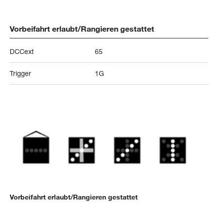
Vorbeifahrt erlaubt/Rangieren gestattet
DCCext
65
Trigger
1G
Vorbeifahrt erlaubt/Rangieren gestattet