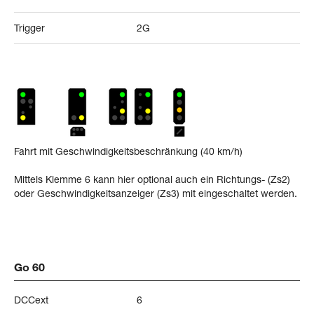
Trigger
2G
Fahrt mit Geschwindigkeitsbeschränkung (40 km/h)
Mittels Klemme 6 kann hier optional auch ein Richtungs- (Zs2)
oder Geschwindigkeitsanzeiger (Zs3) mit eingeschaltet werden.
Go 60
DCCext
6