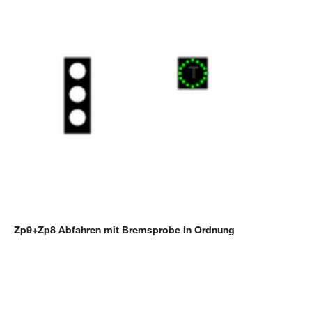
Zp9+Zp8 Abfahren mit Bremsprobe in Ordnung