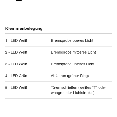
Klemmenbelegung
1 - LED Weiß
Bremsprobe oberes Licht
2 - LED Weiß
Bremsprobe mittleres Licht
3 - LED Weiß
Bremsprobe unteres Licht
4 - LED Grün
Abfahren (grüner Ring)
5 - LED Weiß
Türen schließen (weißes "T" oder
waagrechter Lichtstreifen)