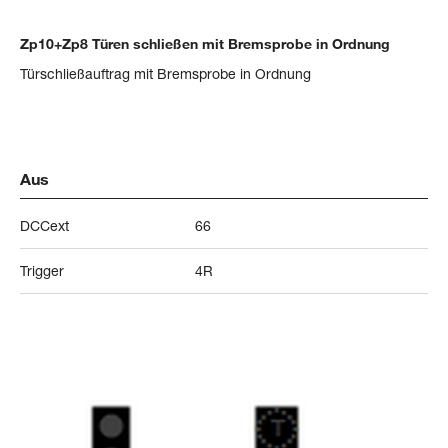
Zp10+Zp8 Türen schließen mit Bremsprobe in Ordnung
Türschließauftrag mit Bremsprobe in Ordnung
Aus
DCCext
66
Trigger
4R