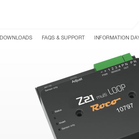
DOWNLOADS
FAQS & SUPPORT
INFORMATION DA