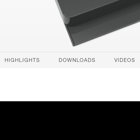
HIGHLIGHTS
DOWNLOADS
VIDEOS