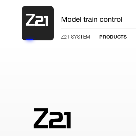
Model train control
PRODUCTS
Z21 SYSTEM