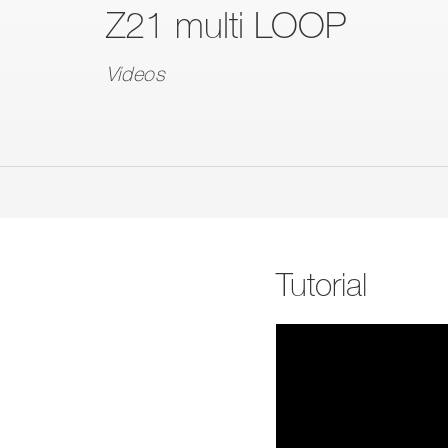
Z21 multi LOOP
Videos
Tutorial